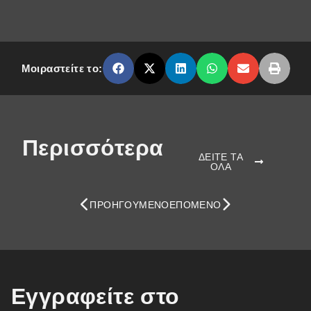
Μοιραστείτε το:
Περισσότερα
ΔΕΙΤΕ ΤΑ
ΟΛΑ
ΠΡΟΗΓΟΎΜΕΝΟ
ΕΠΌΜΕΝΟ
Εγγραφείτε στο