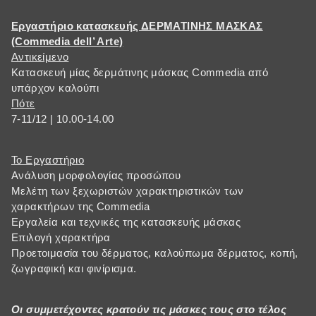
Εργαστήριο κατασκευής ΔΕΡΜΑΤΙΝΗΣ ΜΑΣΚΑΣ
(Commedia dell’ Arte)
Αντικείμενο
Κατασκευή μίας δερμάτινης μάσκας Commedia από
υπάρχον καλούπι
Πότε
7-11/12 | 10.00-14.00
Το Εργαστήριο
Ανάλυση μορφολογίας προσώπου
Μελέτη των ξεχωριστών χαρακτηριστικών των
χαρακτήρων της Commedia
Εργαλεία και τεχνικές της κατασκευής μάσκας
Επιλογή χαρακτήρα
Προετοιμασία του δέρματος, καλούπωμα δέρματος, κοπή,
ζωγραφική και φινίρισμα.
Οι συμμετέχοντες κρατούν τις μάσκες τους στο τέλος