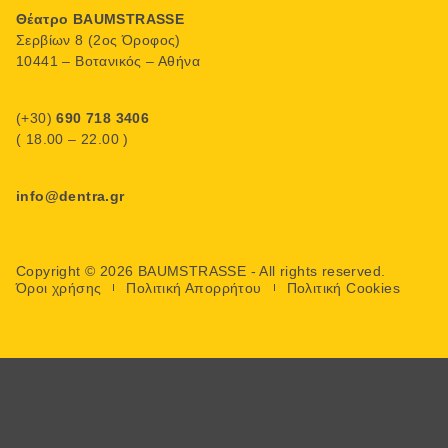
Θέατρο BAUMSTRASSE
Σερβίων 8 (2ος Όροφος)
10441 – Βοτανικός – Αθήνα
(+30)
690 718 3406
( 18.00 – 22.00 )
info@dentra.gr
Copyright © 2026 BAUMSTRASSE - All rights reserved.
Όροι χρήσης
Πολιτική Απορρήτου
Πολιτική Cookies