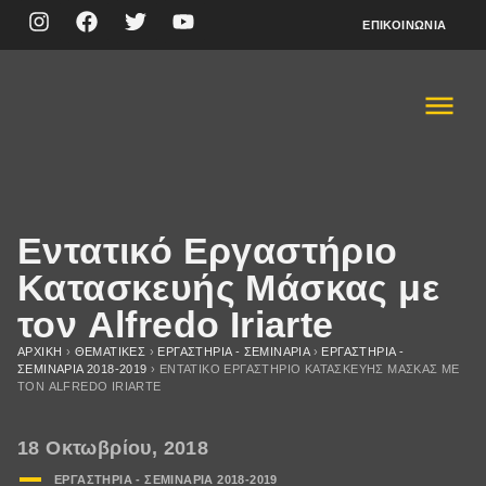
ΕΠΙΚΟΙΝΩΝΊΑ
Εντατικό Εργαστήριο
Κατασκευής Μάσκας με
τον Alfredo Iriarte
ΑΡΧΙΚΉ
›
ΘΕΜΑΤΙΚΈΣ
›
ΕΡΓΑΣΤΗΡΙΑ - ΣΕΜΙΝΑΡΙΑ
›
ΕΡΓΑΣΤΗΡΙΑ -
ΣΕΜΙΝΑΡΙA 2018-2019
›
ΕΝΤΑΤΙΚΌ ΕΡΓΑΣΤΉΡΙΟ ΚΑΤΑΣΚΕΥΉΣ ΜΆΣΚΑΣ ΜΕ
ΤΟΝ ALFREDO IRIARTE
18 Οκτωβρίου, 2018
ΕΡΓΑΣΤΗΡΙΑ - ΣΕΜΙΝΑΡΙA 2018-2019