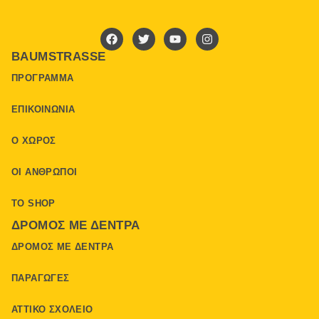
BAUMSTRASSE
ΠΡΌΓΡΑΜΜΑ
ΕΠΙΚΟΙΝΩΝΊΑ
Ο ΧΏΡΟΣ
ΟΙ ΆΝΘΡΩΠΟΙ
ΤΟ SHOP
ΔΡΌΜΟΣ ΜΕ ΔΈΝΤΡΑ
ΔΡΌΜΟΣ ΜΕ ΔΈΝΤΡΑ
ΠΑΡΑΓΩΓΈΣ
ΑΤΤΙΚΌ ΣΧΟΛΕΊΟ