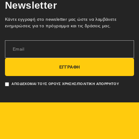
Newsletter
Κάντε εγγραφή στο newsletter μας ώστε να λαμβάνετε
ενημερώσεις για το πρόγραμμα και τις δράσεις μας.
ΕΓΓΡΑΦΗ
ΑΠΟΔΈΧΟΜΑΙ ΤΟΥΣ ΌΡΟΥΣ ΧΡΉΣΗΣ/ΠΟΛΙΤΙΚΉ ΑΠΟΡΡΉΤΟΥ