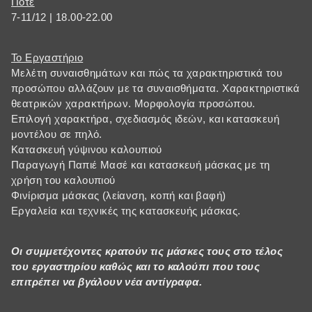
Πότε
7-11/12 | 18.00-22.00
Το Εργαστήριο
Μελέτη συναισθημάτων και πώς τα χαρακτηριστικά του
προσώπου αλλάζουν με τα συναισθήματα. Χαρακτηριστικά
θεατρικών χαρακτήρων. Μορφολογία προσώπου.
Επιλογή χαρακτήρα, σχεδιασμός ιδεών, και κατασκευή
μοντέλου σε πηλό.
Κατασκευή γύψινου καλουπιού
Παραγωγή Παπιέ Μασέ και κατασκευή μάσκας με τη
χρήση του καλουπιού
Φινίρισμα μάσκας (λείανση, κοπή και βαφή)
Εργαλεία και τεχνικές της κατασκευής μάσκας.
Οι συμμετέχοντες κρατούν τις μάσκες τους στο τέλος
του εργαστηρίου καθώς και το καλούπι που τους
επιτρέπει να βγάλουν νέα αντίγραφα.