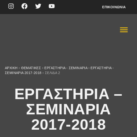
ΕΠΙΚΟΙΝΩΝΊΑ
ΑΡΧΙΚΉ
›
ΘΕΜΑΤΙΚΈΣ
›
ΕΡΓΑΣΤΗΡΙΑ - ΣΕΜΙΝΑΡΙΑ
›
ΕΡΓΑΣΤΗΡΙΑ -
ΣΕΜΙΝΑΡΙΑ 2017-2018
›
ΣΕΛΊΔΑ 2
ΕΡΓΑΣΤΗΡΙΑ –
ΣΕΜΙΝΑΡΙΑ
2017-2018