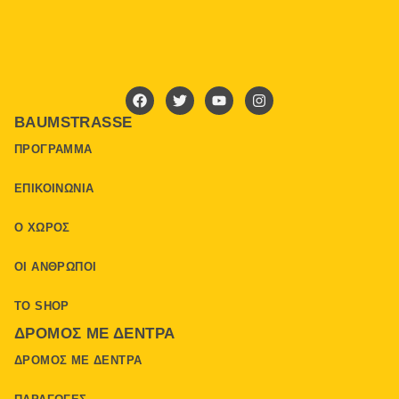
BAUMSTRASSE
ΠΡΌΓΡΑΜΜΑ
ΕΠΙΚΟΙΝΩΝΊΑ
Ο ΧΏΡΟΣ
ΟΙ ΆΝΘΡΩΠΟΙ
ΤΟ SHOP
ΔΡΌΜΟΣ ΜΕ ΔΈΝΤΡΑ
ΔΡΌΜΟΣ ΜΕ ΔΈΝΤΡΑ