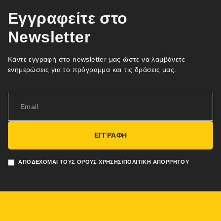
Εγγραφείτε στο
Newsletter
Κάντε εγγραφή στο newsletter μας ώστε να λαμβάνετε
ενημερώσεις για το πρόγραμμα και τις δράσεις μας.
ΕΓΓΡΑΦΗ
ΑΠΟΔΈΧΟΜΑΙ ΤΟΥΣ ΌΡΟΥΣ ΧΡΉΣΗΣ/ΠΟΛΙΤΙΚΉ ΑΠΟΡΡΉΤΟΥ