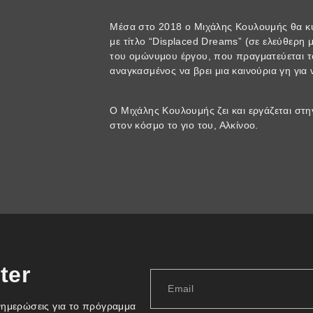
Μέσα στο 2018 ο Μιχάλης Κουλουμής θα κ
με τίτλο “Displaced Dreams” (σε ελεύθερη μ
του ομώνυμου έργου, που πραγματεύεται τ
αναγκασμένος να βρει μια καινούρια γη για
Ο Μιχάλης Κουλουμής ζει και εργάζεται στ
στον κόσμο το γιο του, Αλκίνοο.
ter
νημερώσεις για το πρόγραμμα