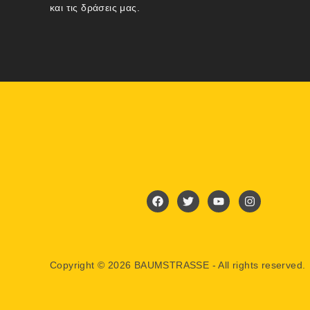
και τις δράσεις μας.
Copyright © 2026 BAUMSTRASSE - All rights reserved.