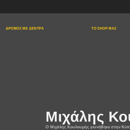
ΔΡΌΜΟΣ ΜΕ ΔΈΝΤΡΑ
ΤΟ SHOP ΜΑΣ
Μιχάλης Κο
Ο Μιχάλης Κουλουμής γεννήθηκε στην Κύπρ