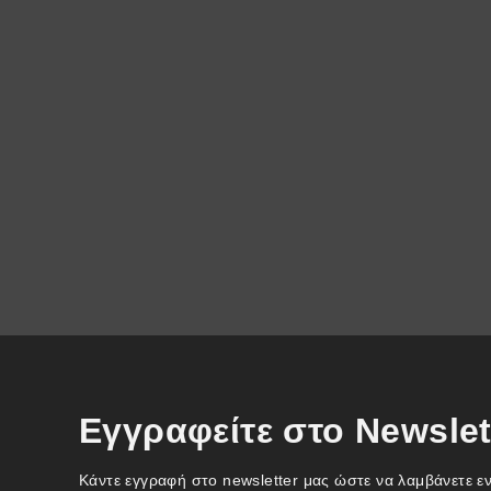
Εγγραφείτε στο Newslet
Κάντε εγγραφή στο newsletter μας ώστε να λαμβάνετε ε