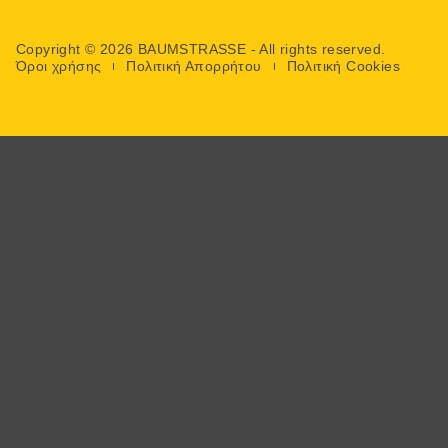
Copyright © 2026 BAUMSTRASSE - All rights reserved.
Όροι χρήσης
Πολιτική Απορρήτου
Πολιτική Cookies