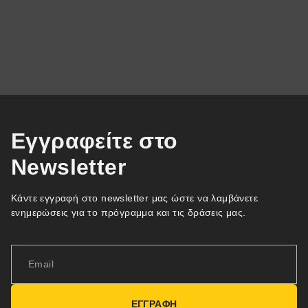
Εγγραφείτε στο
Newsletter
Κάντε εγγραφή στο newsletter μας ώστε να λαμβάνετε
ενημερώσεις για το πρόγραμμα και τις δράσεις μας.
ΕΓΓΡΑΦΗ