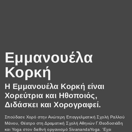
Εμμανουέλα
Κορκή
Η Εμμανουέλα Κορκή είναι
Χορεύτρια και Ηθοποιός,
Διδάσκει και Χορογραφεί.
Σπούδασε Χορό στην Ανώτερη Επαγγελματική Σχολή Ραλλού
Μάνου, Θέατρο στη Δραματική Σχολή Αθηνών Γ.Θεοδοσιάδη
και Yoga στον διεθνή οργανισμό SivanandaYoga. ‘Eχει