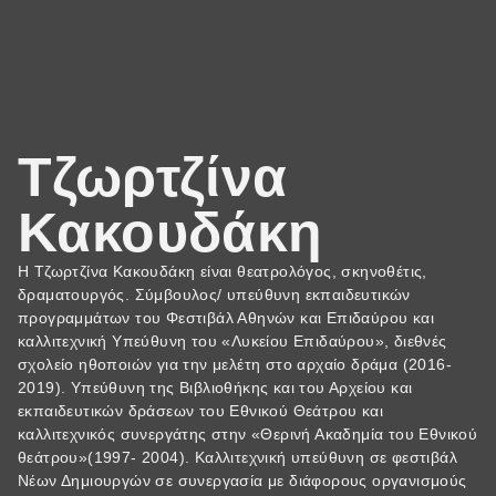
Τζωρτζίνα
Κακουδάκη
Η Τζωρτζίνα Κακουδάκη είναι θεατρολόγος, σκηνοθέτις,
δραματουργός. Σύμβουλος/ υπεύθυνη εκπαιδευτικών
προγραμμάτων του Φεστιβάλ Αθηνών και Επιδαύρου και
καλλιτεχνική Υπεύθυνη του «Λυκείου Επιδαύρου», διεθνές
σχολείο ηθοποιών για την μελέτη στο αρχαίο δράμα (2016-
2019). Υπεύθυνη της Βιβλιοθήκης και του Αρχείου και
εκπαιδευτικών δράσεων του Εθνικού Θεάτρου και
καλλιτεχνικός συνεργάτης στην «Θερινή Ακαδημία του Εθνικού
θεάτρου»(1997- 2004). Καλλιτεχνική υπεύθυνη σε φεστιβάλ
Νέων Δημιουργών σε συνεργασία με διάφορους οργανισμούς