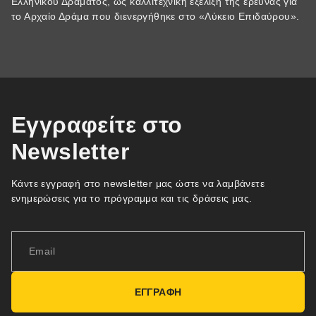
Ελληνικού Δράματος, ως καλλιτεχνική εξέλιξη της έρευνας για
το Αρχαίο Δράμα που διενεργήθηκε στο «Λύκειο Επιδαύρου».
Εγγραφείτε στο
Newsletter
Κάντε εγγραφή στο newsletter μας ώστε να λαμβάνετε
ενημερώσεις για το πρόγραμμα και τις δράσεις μας.
ΕΓΓΡΑΦΗ