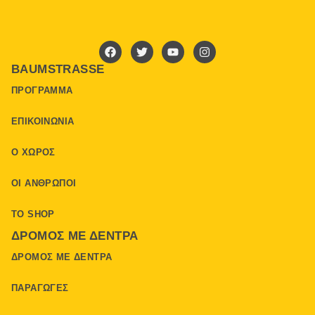
BAUMSTRASSE
ΠΡΌΓΡΑΜΜΑ
ΕΠΙΚΟΙΝΩΝΊΑ
Ο ΧΏΡΟΣ
ΟΙ ΆΝΘΡΩΠΟΙ
ΤΟ SHOP
ΔΡΌΜΟΣ ΜΕ ΔΈΝΤΡΑ
ΔΡΌΜΟΣ ΜΕ ΔΈΝΤΡΑ
ΠΑΡΑΓΩΓΈΣ