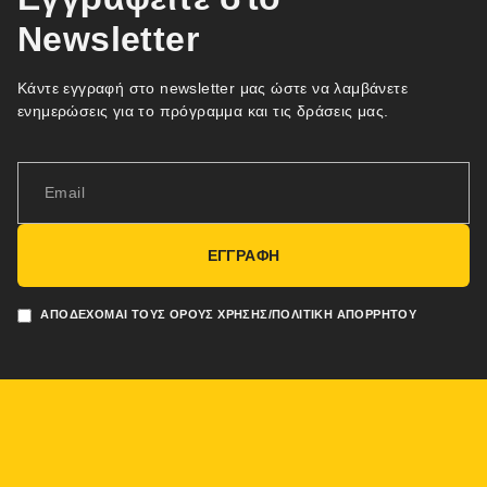
Newsletter
Κάντε εγγραφή στο newsletter μας ώστε να λαμβάνετε
ενημερώσεις για το πρόγραμμα και τις δράσεις μας.
ΕΓΓΡΑΦΗ
ΑΠΟΔΈΧΟΜΑΙ ΤΟΥΣ ΌΡΟΥΣ ΧΡΉΣΗΣ/ΠΟΛΙΤΙΚΉ ΑΠΟΡΡΉΤΟΥ