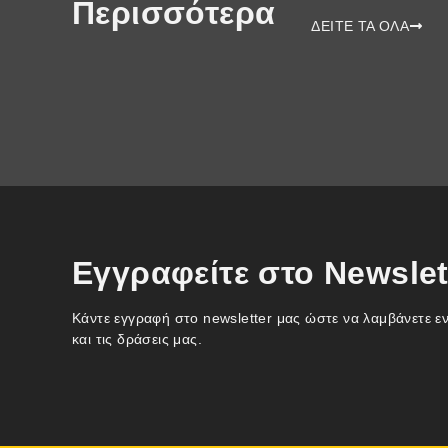
Περισσότερα
ΔΕΙΤΕ ΤΑ ΟΛΑ
Εγγραφείτε στο Newslet
Κάντε εγγραφή στο newsletter μας ώστε να λαμβάνετε ε
και τις δράσεις μας.