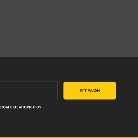
ΕΓΓΡΑΦΗ
/ΠΟΛΙΤΙΚΉ ΑΠΟΡΡΉΤΟΥ