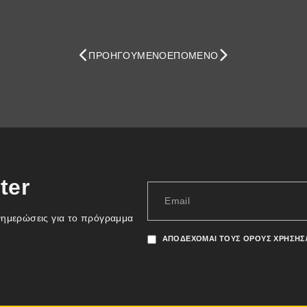
ΠΡΟΗΓΟΎΜΕΝΟ
ΕΠΌΜΕΝΟ
ter
νημερώσεις για το πρόγραμμα
ΑΠΟΔΈΧΟΜΑΙ ΤΟΥΣ ΌΡΟΥΣ ΧΡΉΣΗΣ