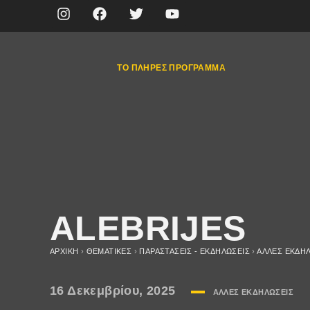
ΤΟ ΠΛΉΡΕΣ ΠΡΌΓΡΑΜΜΑ
ALEBRIJES
ΑΡΧΙΚΉ
›
ΘΕΜΑΤΙΚΈΣ
›
ΠΑΡΑΣΤΆΣΕΙΣ - ΕΚΔΗΛΏΣΕΙΣ
›
ΆΛΛΕΣ ΕΚΔΗ
16 Δεκεμβρίου, 2025
ΆΛΛΕΣ ΕΚΔΗΛΏΣΕΙΣ