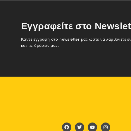
Εγγραφείτε στο Newslet
Κάντε εγγραφή στο newsletter μας ώστε να λαμβάνετε ε
και τις δράσεις μας.