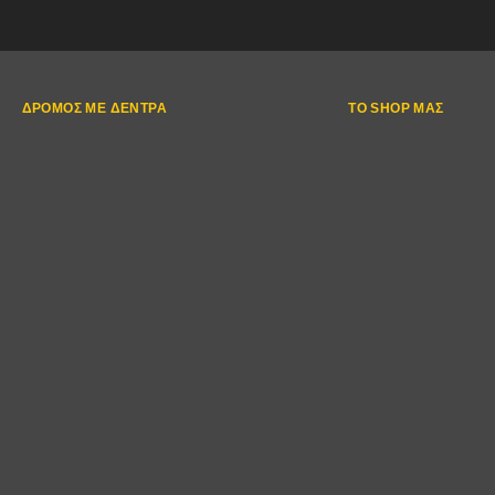
ΔΡΌΜΟΣ ΜΕ ΔΈΝΤΡΑ
ΤΟ SHOP ΜΑΣ