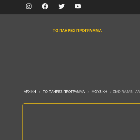
ΤΟ ΠΛΉΡΕΣ ΠΡΌΓΡΑΜΜΑ
ΑΡΧΙΚΉ
ΤΟ ΠΛΉΡΕΣ ΠΡΌΓΡΑΜΜΑ
ΜΟΥΣΙΚΉ
ZIAD RAJAB | Α