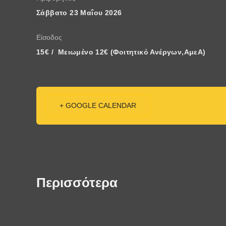
Σάββατο 23 Μαΐου 2026
Είσοδος
15€ /  Μειωμένο 12€ (Φοιτητικό Ανέργων,ΑμεΑ)
+ GOOGLE CALENDAR
Περισσότερα