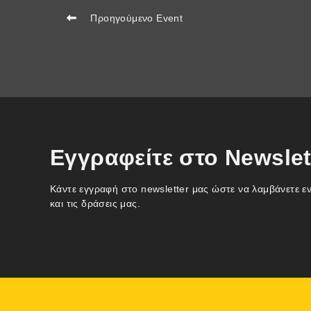
Προηγούμενο Event
Εγγραφείτε στο Newslet
Κάντε εγγραφή στο newsletter μας ώστε να λαμβάνετε ε
και τις δράσεις μας.