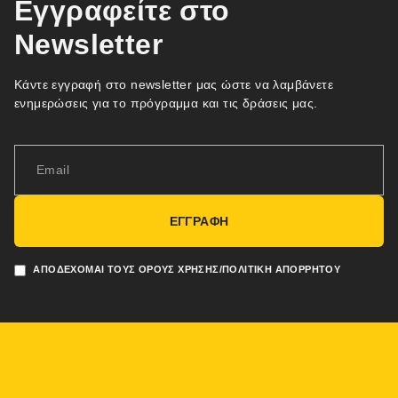
Εγγραφείτε στο
Newsletter
Κάντε εγγραφή στο newsletter μας ώστε να λαμβάνετε
ενημερώσεις για το πρόγραμμα και τις δράσεις μας.
ΕΓΓΡΑΦΗ
ΑΠΟΔΈΧΟΜΑΙ ΤΟΥΣ ΌΡΟΥΣ ΧΡΉΣΗΣ/ΠΟΛΙΤΙΚΉ ΑΠΟΡΡΉΤΟΥ