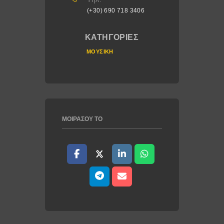
(+30) 690 718 3406
ΚΑΤΗΓΟΡΊΕΣ
ΜΟΥΣΙΚΉ
ΜΟΙΡΆΣΟΥ ΤΟ