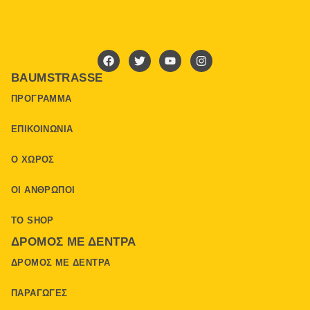
BAUMSTRASSE
ΠΡΌΓΡΑΜΜΑ
ΕΠΙΚΟΙΝΩΝΊΑ
Ο ΧΏΡΟΣ
ΟΙ ΆΝΘΡΩΠΟΙ
ΤΟ SHOP
ΔΡΌΜΟΣ ΜΕ ΔΈΝΤΡΑ
ΔΡΌΜΟΣ ΜΕ ΔΈΝΤΡΑ
ΠΑΡΑΓΩΓΈΣ