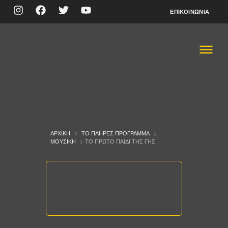
ΕΠΙΚΟΙΝΩΝΊΑ
ΑΡΧΙΚΉ
ΤΟ ΠΛΉΡΕΣ ΠΡΌΓΡΑΜΜΑ
ΜΟΥΣΙΚΉ
ΤΟ ΠΡΩΤΟ ΠΑΙΔΙ ΤΗΣ ΓΗΣ