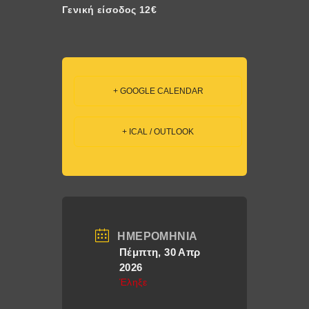
Γενική είσοδος 12€
+ GOOGLE CALENDAR
+ ICAL / OUTLOOK
ΗΜΕΡΟΜΗΝΊΑ
Πέμπτη, 30 Απρ
2026
Έληξε