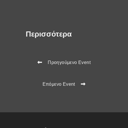
Περισσότερα
Προηγούμενο Event
Επόμενο Event