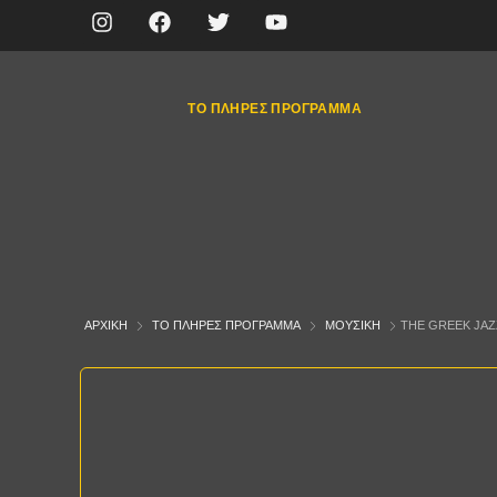
ΤΟ ΠΛΉΡΕΣ ΠΡΌΓΡΑΜΜΑ
ΑΡΧΙΚΉ
ΤΟ ΠΛΉΡΕΣ ΠΡΌΓΡΑΜΜΑ
ΜΟΥΣΙΚΉ
THE GREEK JA