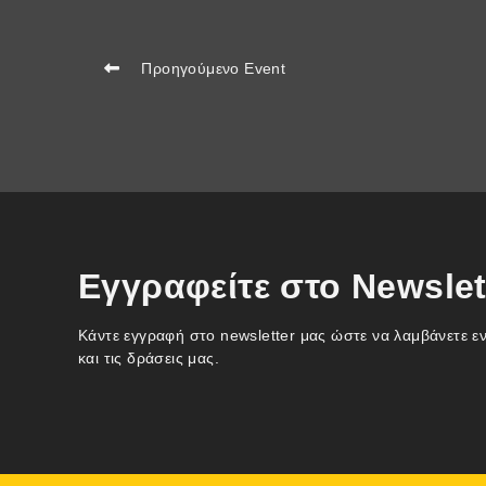
Προηγούμενο Event
Εγγραφείτε στο Newslet
Κάντε εγγραφή στο newsletter μας ώστε να λαμβάνετε ε
και τις δράσεις μας.