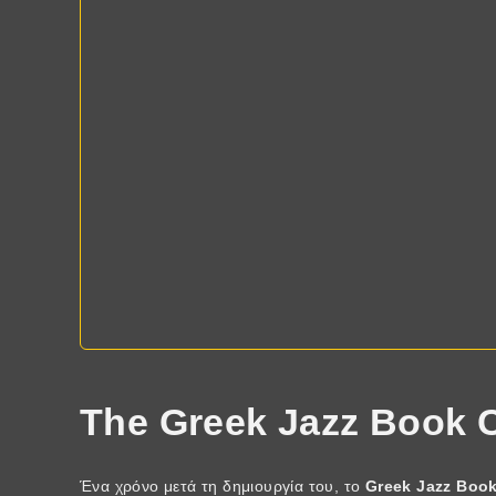
The Greek Jazz Book 
Ένα χρόνο μετά τη δημιουργία του, το
Greek Jazz Boo