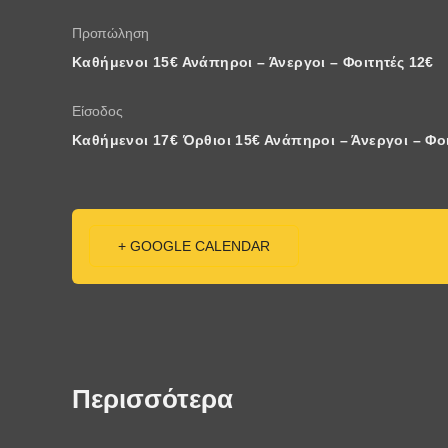
Προπώληση
Καθήμενοι 15€ Ανάπηροι – Άνεργοι – Φοιτητές 12€
Είσοδος
Καθήμενοι 17€ Όρθιοι 15€ Ανάπηροι – Άνεργοι – Φοι
+ GOOGLE CALENDAR
Περισσότερα