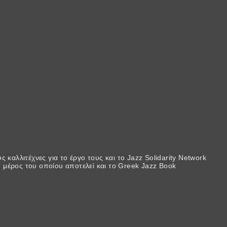
 καλλιτέχνες για το έργο τους και το Jazz Solidarity Network
 μέρος του οποίου αποτελεί και το Greek Jazz Book