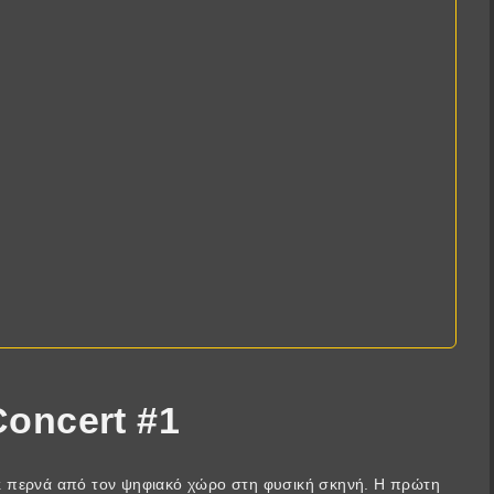
Concert #1
k
περνά από τον ψηφιακό χώρο στη φυσική σκηνή. Η πρώτη