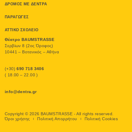
ΔΡΌΜΟΣ ΜΕ ΔΈΝΤΡΑ
ΠΑΡΑΓΩΓΈΣ
ΑΤΤΙΚΌ ΣΧΟΛΕΊΟ
Θέατρο BAUMSTRASSE
Σερβίων 8 (2ος Όροφος)
10441 – Βοτανικός – Αθήνα
(+30)
690 718 3406
( 18.00 – 22.00 )
info@dentra.gr
Copyright © 2026 BAUMSTRASSE - All rights reserved.
Όροι χρήσης
Πολιτική Απορρήτου
Πολιτική Cookies