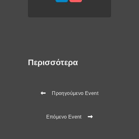
Περισσότερα
Προηγούμενο Event
Επόμενο Event