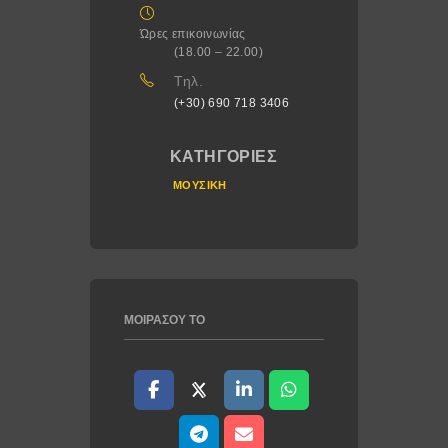
Ώρες επικοινωνίας
(18.00 – 22.00)
Τηλ.
(+30) 690 718 3406
ΚΑΤΗΓΟΡΊΕΣ
ΜΟΥΣΙΚΉ
ΜΟΙΡΆΣΟΥ ΤΟ