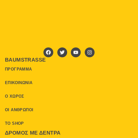
BAUMSTRASSE
ΠΡΌΓΡΑΜΜΑ
ΕΠΙΚΟΙΝΩΝΊΑ
Ο ΧΏΡΟΣ
ΟΙ ΆΝΘΡΩΠΟΙ
ΤΟ SHOP
ΔΡΌΜΟΣ ΜΕ ΔΈΝΤΡΑ