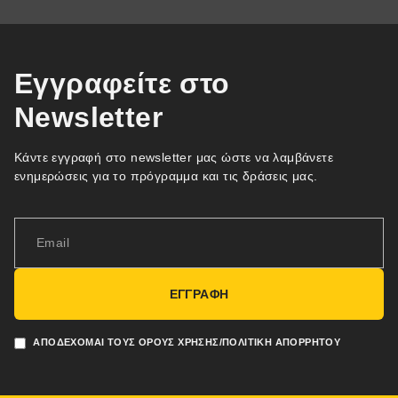
Εγγραφείτε στο
Newsletter
Κάντε εγγραφή στο newsletter μας ώστε να λαμβάνετε
ενημερώσεις για το πρόγραμμα και τις δράσεις μας.
ΕΓΓΡΑΦΗ
ΑΠΟΔΈΧΟΜΑΙ ΤΟΥΣ ΌΡΟΥΣ ΧΡΉΣΗΣ/ΠΟΛΙΤΙΚΉ ΑΠΟΡΡΉΤΟΥ