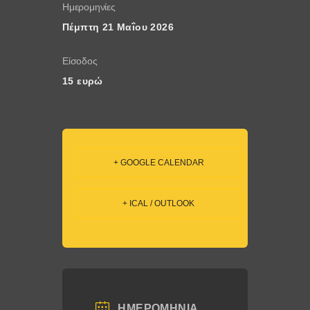
Ημερομηνίες
Πέμπτη 21 Μαΐου 2026
Είσοδος
15 ευρώ
+ GOOGLE CALENDAR
+ ICAL / OUTLOOK
ΗΜΕΡΟΜΗΝΊΑ