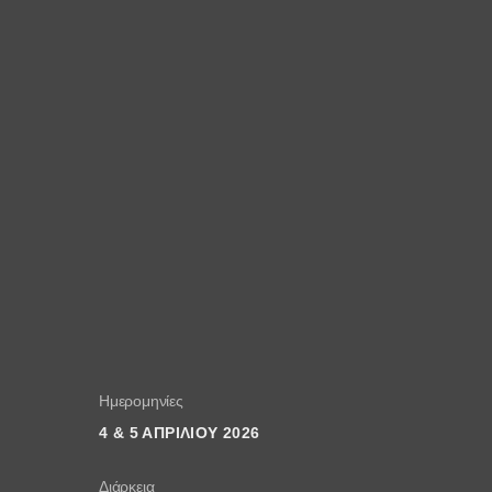
Ημερομηνίες
4 & 5 ΑΠΡΙΛΙΟΥ 2026
Διάρκεια