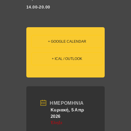
14.00-20.00
+ GOOGLE CALENDAR
+ ICAL / OUTLOOK
ΗΜΕΡΟΜΗΝΊΑ
Κυριακή, 5 Απρ
2026
Έληξε