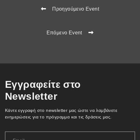
Προηγούμενο Event
Επόμενο Event
Εγγραφείτε στο
Newsletter
Κάντε εγγραφή στο newsletter μας ώστε να λαμβάνετε
ενημερώσεις για το πρόγραμμα και τις δράσεις μας.