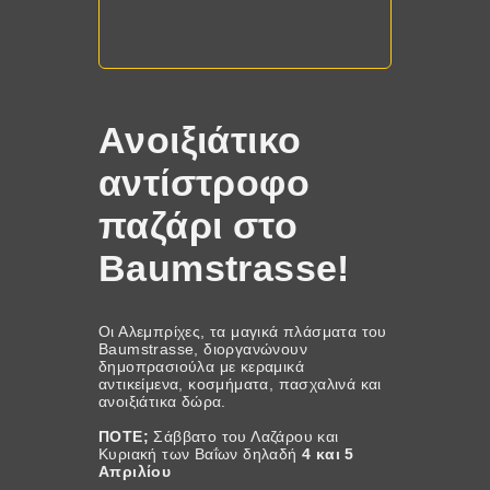
Ανοιξιάτικο
αντίστροφο
παζάρι στο
Baumstrasse!
Οι Αλεμπρίχες, τα μαγικά πλάσματα του
Baumstrasse, διοργανώνουν
δημοπρασιούλα με κεραμικά
αντικείμενα, κοσμήματα, πασχαλινά και
ανοιξιάτικα δώρα.
ΠΟΤΕ;
Σάββατο του Λαζάρου και
Κυριακή των Βαΐων δηλαδή
4 και 5
Απριλίου