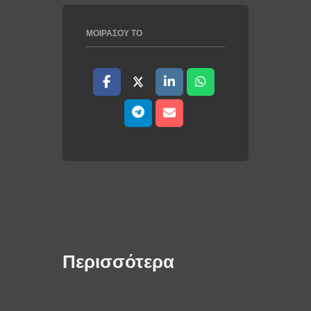
ΜΟΙΡΆΣΟΥ ΤΟ
Περισσότερα