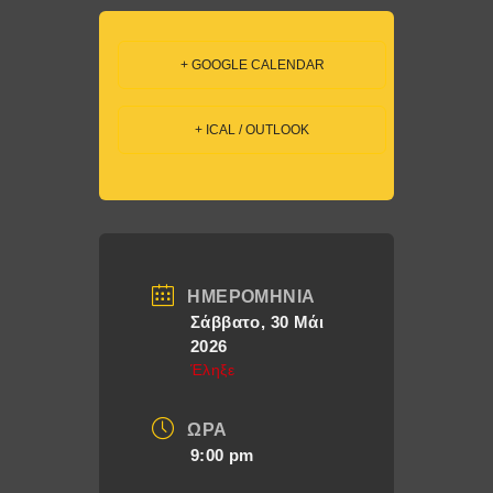
+ GOOGLE CALENDAR
+ ICAL / OUTLOOK
ΗΜΕΡΟΜΗΝΊΑ
Σάββατο, 30 Μάι
2026
Έληξε
ΏΡΑ
9:00 pm