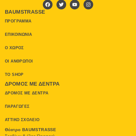
BAUMSTRASSE
ΠΡΌΓΡΑΜΜΑ
ΕΠΙΚΟΙΝΩΝΊΑ
Ο ΧΏΡΟΣ
ΟΙ ΆΝΘΡΩΠΟΙ
ΤΟ SHOP
ΔΡΌΜΟΣ ΜΕ ΔΈΝΤΡΑ
ΔΡΌΜΟΣ ΜΕ ΔΈΝΤΡΑ
ΠΑΡΑΓΩΓΈΣ
ΑΤΤΙΚΌ ΣΧΟΛΕΊΟ
Θέατρο BAUMSTRASSE