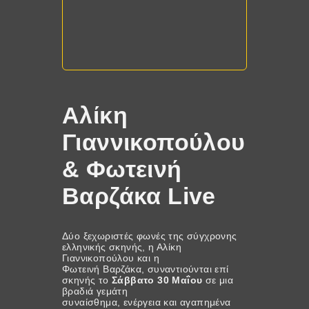
Αλίκη
Γιαννικοπούλου
& Φωτεινή
Βαρζάκα Live
Δύο ξεχωριστές φωνές της σύγχρονης
ελληνικής σκηνής, η Αλίκη
Γιαννικοπούλου και η
Φωτεινή Βαρζάκα, συναντιούνται επί
σκηνής το
Σάββατο 30 Μαΐου
σε μια
βραδιά γεμάτη
συναίσθημα, ενέργεια και αγαπημένα