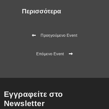
Περισσότερα
Προηγούμενο Event
Επόμενο Event
Εγγραφείτε στο
Newsletter