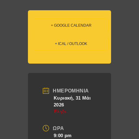
+ GOOGLE CALENDAR
+ ICAL / OUTLOOK
ΗΜΕΡΟΜΗΝΊΑ
Κυριακή, 31 Μάι
2026
Έληξε
ΏΡΑ
9:00 pm