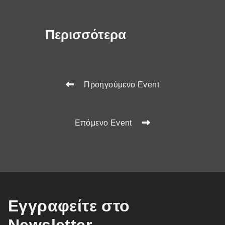
Περισσότερα
Προηγούμενο Event
Επόμενο Event
Εγγραφείτε στο