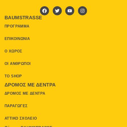
BAUMSTRASSE
ΠΡΌΓΡΑΜΜΑ
ΕΠΙΚΟΙΝΩΝΊΑ
Ο ΧΏΡΟΣ
ΟΙ ΆΝΘΡΩΠΟΙ
ΤΟ SHOP
ΔΡΌΜΟΣ ΜΕ ΔΈΝΤΡΑ
ΔΡΌΜΟΣ ΜΕ ΔΈΝΤΡΑ
ΠΑΡΑΓΩΓΈΣ
ΑΤΤΙΚΌ ΣΧΟΛΕΊΟ