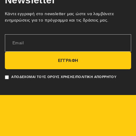
Newsletter
Κάντε εγγραφή στο newsletter μας ώστε να λαμβάνετε
ενημερώσεις για το πρόγραμμα και τις δράσεις μας.
ΕΓΓΡΑΦΗ
ΑΠΟΔΈΧΟΜΑΙ ΤΟΥΣ ΌΡΟΥΣ ΧΡΉΣΗΣ/ΠΟΛΙΤΙΚΉ ΑΠΟΡΡΉΤΟΥ