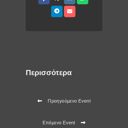
Περισσότερα
Προηγούμενο Event
Επόμενο Event