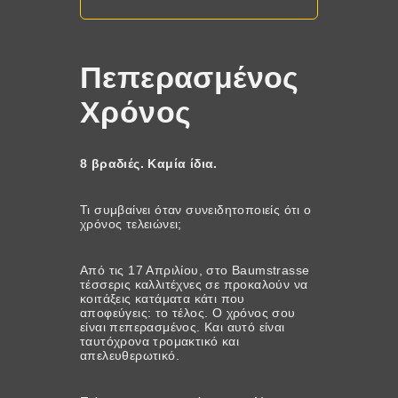
Πεπερασμένος
Χρόνος
8 βραδιές. Καμία ίδια.
Τι συμβαίνει όταν συνειδητοποιείς ότι ο
χρόνος τελειώνει;
Από τις 17 Απριλίου, στο Baumstrasse
τέσσερις καλλιτέχνες σε προκαλούν να
κοιτάξεις κατάματα κάτι που
αποφεύγεις: το τέλος. Ο χρόνος σου
είναι πεπερασμένος. Και αυτό είναι
ταυτόχρονα τρομακτικό και
απελευθερωτικό.