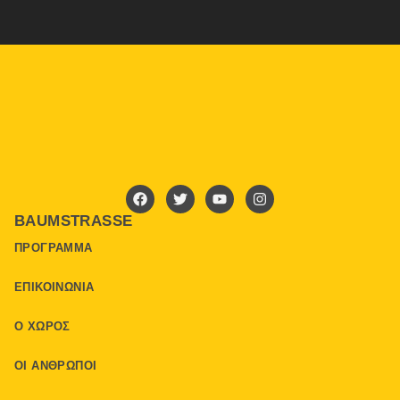
BAUMSTRASSE
ΠΡΌΓΡΑΜΜΑ
ΕΠΙΚΟΙΝΩΝΊΑ
Ο ΧΏΡΟΣ
ΟΙ ΆΝΘΡΩΠΟΙ