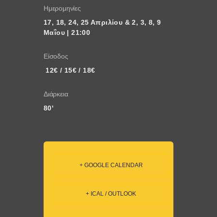
Ημερομηνίες
17, 18, 24, 25 Απριλίου & 2, 3, 8, 9 
Μαΐου | 21:00
Είσοδος
 12€ / 15€ / 18€
Διάρκεια
80'
+ GOOGLE CALENDAR
+ ICAL / OUTLOOK