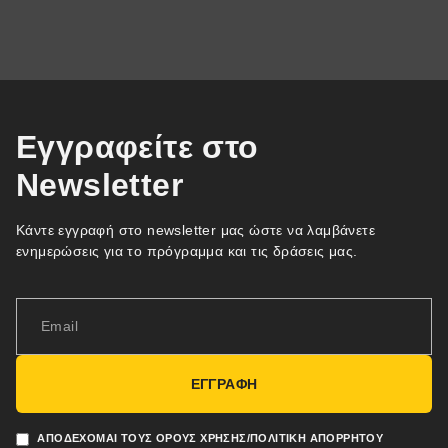
Εγγραφείτε στο
Newsletter
Κάντε εγγραφή στο newsletter μας ώστε να λαμβάνετε
ενημερώσεις για το πρόγραμμα και τις δράσεις μας.
ΕΓΓΡΑΦΗ
ΑΠΟΔΈΧΟΜΑΙ ΤΟΥΣ ΌΡΟΥΣ ΧΡΉΣΗΣ/ΠΟΛΙΤΙΚΉ ΑΠΟΡΡΉΤΟΥ