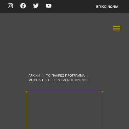
ΕΠΙΚΟΙΝΩΝΊΑ
ΑΡΧΙΚΉ
ΤΟ ΠΛΉΡΕΣ ΠΡΌΓΡΑΜΜΑ
ΜΟΥΣΙΚΉ
ΠΕΠΕΡΑΣΜΈΝΟΣ ΧΡΌΝΟΣ