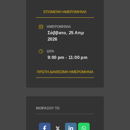
ΕΠΟΜΕΝΗ ΗΜΕΡΟΜΗΝΙΑ
ΗΜΕΡΟΜΗΝΊΑ
Σάββατο, 25 Απρ
2026
ΏΡΑ
9:00 pm - 11:00 pm
ΠΡΏΤΗ ΔΙΑΘΈΣΙΜΗ ΗΜΕΡΟΜΗΝΊΑ
ΜΟΙΡΆΣΟΥ ΤΟ