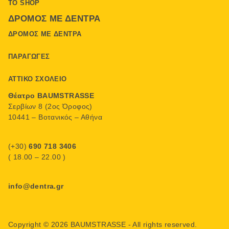
ΤΟ SHOP
ΔΡΌΜΟΣ ΜΕ ΔΈΝΤΡΑ
ΔΡΌΜΟΣ ΜΕ ΔΈΝΤΡΑ
ΠΑΡΑΓΩΓΈΣ
ΑΤΤΙΚΌ ΣΧΟΛΕΊΟ
Θέατρο BAUMSTRASSE
Σερβίων 8 (2ος Όροφος)
10441 – Βοτανικός – Αθήνα
(+30)
690 718 3406
( 18.00 – 22.00 )
info@dentra.gr
Copyright © 2026 BAUMSTRASSE - All rights reserved.